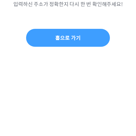
입력하신 주소가 정확한지 다시 한 번 확인해주세요!
홈으로 가기