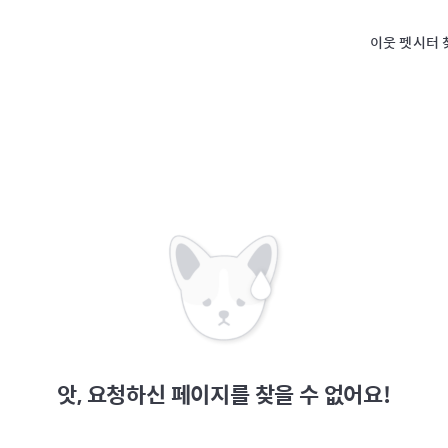
이웃 펫시터 
앗, 요청하신 페이지를 찾을 수 없어요!