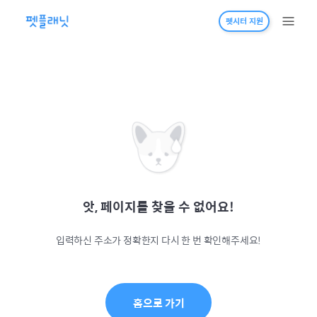
펫시터 지원
앗, 페이지를 찾을 수 없어요!
입력하신 주소가 정확한지 다시 한 번 확인해주세요!
홈으로 가기