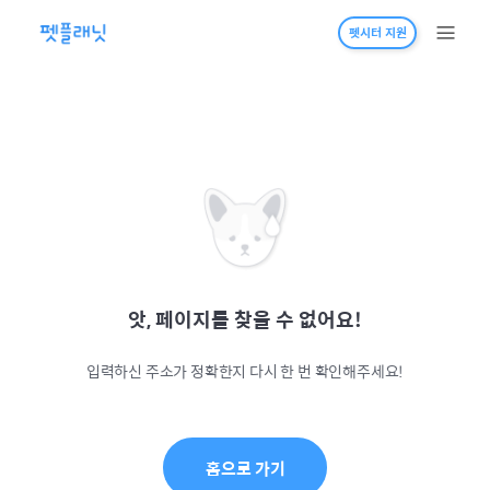
펫시터 지원
앗, 페이지를 찾을 수 없어요!
입력하신 주소가 정확한지 다시 한 번 확인해주세요!
홈으로 가기