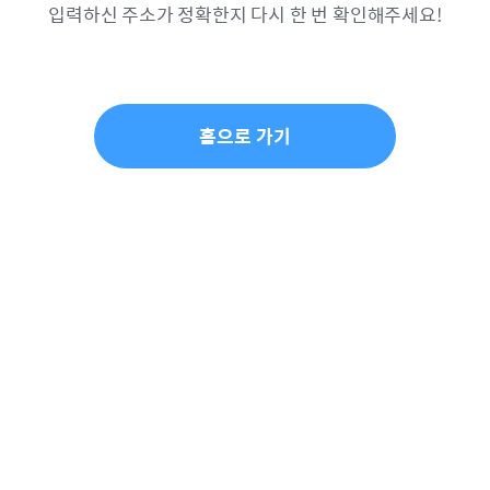
입력하신 주소가 정확한지 다시 한 번 확인해주세요!
홈으로 가기