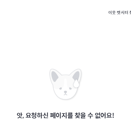
이웃 펫시터 
앗, 요청하신 페이지를 찾을 수 없어요!