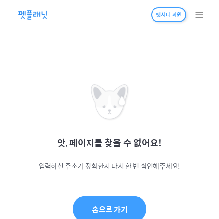
펫시터 지원
앗, 페이지를 찾을 수 없어요!
입력하신 주소가 정확한지 다시 한 번 확인해주세요!
홈으로 가기