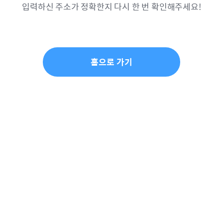
입력하신 주소가 정확한지 다시 한 번 확인해주세요!
홈으로 가기