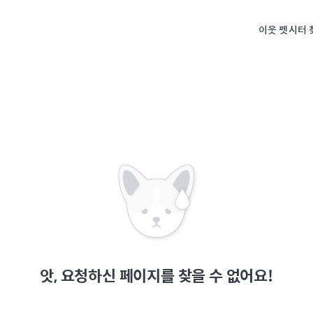
이웃 펫시터 
앗, 요청하신 페이지를 찾을 수 없어요!