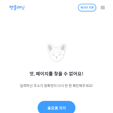
펫시터 지원
앗, 페이지를 찾을 수 없어요!
입력하신 주소가 정확한지 다시 한 번 확인해주세요!
홈으로 가기