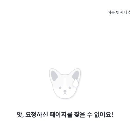
이웃 펫시터 
앗, 요청하신 페이지를 찾을 수 없어요!