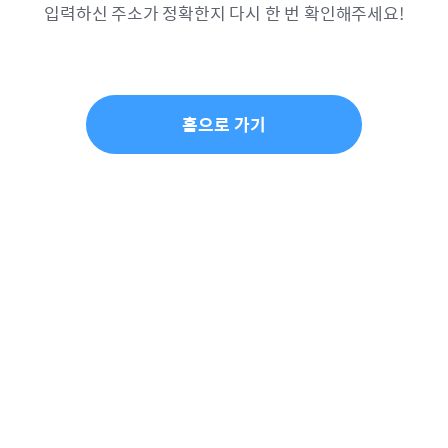
입력하신 주소가 정확한지 다시 한 번 확인해주세요!
홈으로 가기