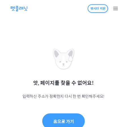
펫시터 지원
앗, 페이지를 찾을 수 없어요!
입력하신 주소가 정확한지 다시 한 번 확인해주세요!
홈으로 가기