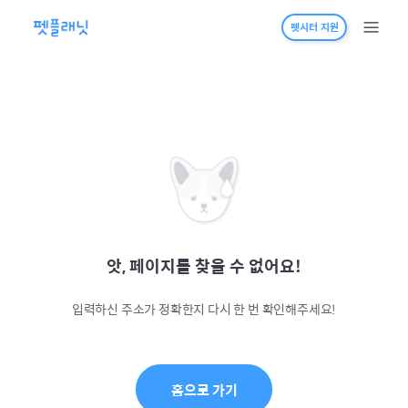
펫시터 지원
앗, 페이지를 찾을 수 없어요!
입력하신 주소가 정확한지 다시 한 번 확인해주세요!
홈으로 가기