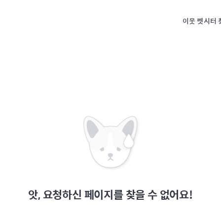
이웃 펫시터 
앗, 요청하신 페이지를 찾을 수 없어요!