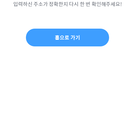
입력하신 주소가 정확한지 다시 한 번 확인해주세요!
홈으로 가기