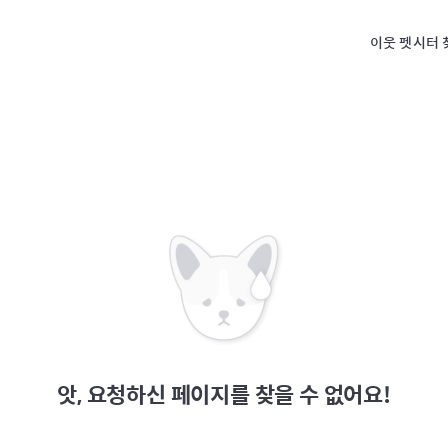
이웃 펫시터 
앗, 요청하신 페이지를 찾을 수 없어요!