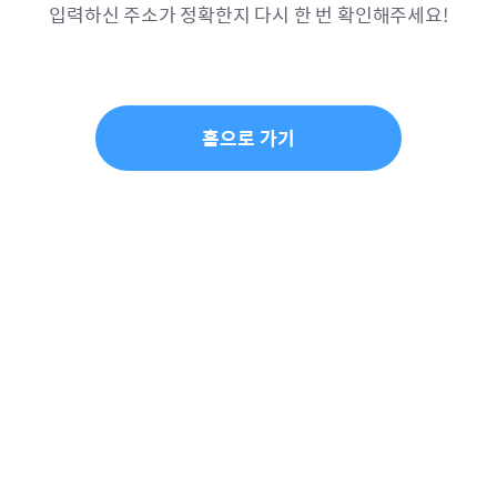
입력하신 주소가 정확한지 다시 한 번 확인해주세요!
홈으로 가기