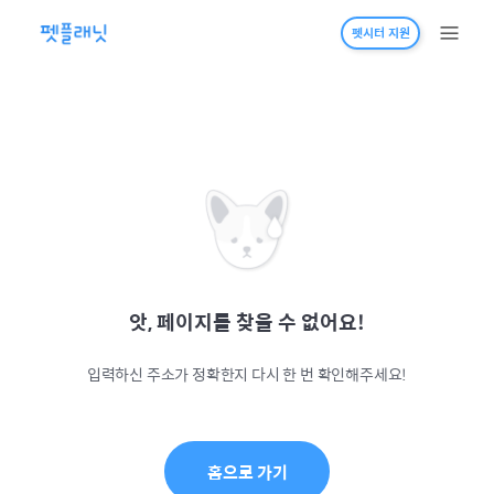
펫시터 지원
앗, 페이지를 찾을 수 없어요!
입력하신 주소가 정확한지 다시 한 번 확인해주세요!
홈으로 가기