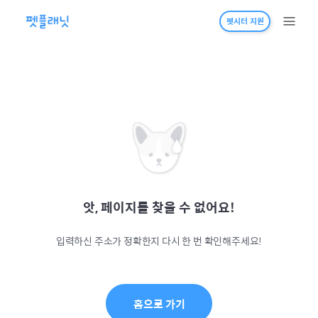
펫시터 지원
앗, 페이지를 찾을 수 없어요!
입력하신 주소가 정확한지 다시 한 번 확인해주세요!
홈으로 가기