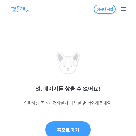
펫시터 지원
앗, 페이지를 찾을 수 없어요!
입력하신 주소가 정확한지 다시 한 번 확인해주세요!
홈으로 가기