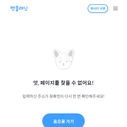
펫시터 지원
앗, 페이지를 찾을 수 없어요!
입력하신 주소가 정확한지 다시 한 번 확인해주세요!
홈으로 가기