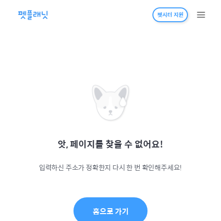
펫시터 지원
앗, 페이지를 찾을 수 없어요!
입력하신 주소가 정확한지 다시 한 번 확인해주세요!
홈으로 가기