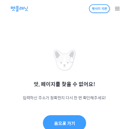
펫시터 지원
앗, 페이지를 찾을 수 없어요!
입력하신 주소가 정확한지 다시 한 번 확인해주세요!
홈으로 가기