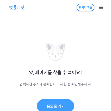
펫시터 지원
앗, 페이지를 찾을 수 없어요!
입력하신 주소가 정확한지 다시 한 번 확인해주세요!
홈으로 가기