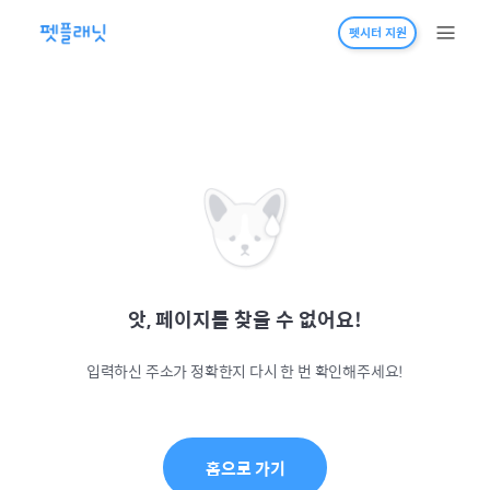
펫시터 지원
앗, 페이지를 찾을 수 없어요!
입력하신 주소가 정확한지 다시 한 번 확인해주세요!
홈으로 가기