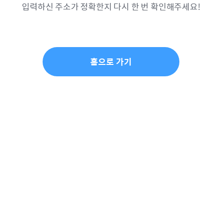
입력하신 주소가 정확한지 다시 한 번 확인해주세요!
홈으로 가기