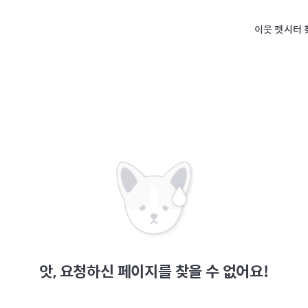
이웃 펫시터 
앗, 요청하신 페이지를 찾을 수 없어요!