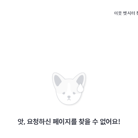
이웃 펫시터 
앗, 요청하신 페이지를 찾을 수 없어요!