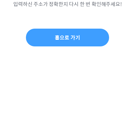
입력하신 주소가 정확한지 다시 한 번 확인해주세요!
홈으로 가기