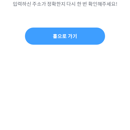
입력하신 주소가 정확한지 다시 한 번 확인해주세요!
홈으로 가기