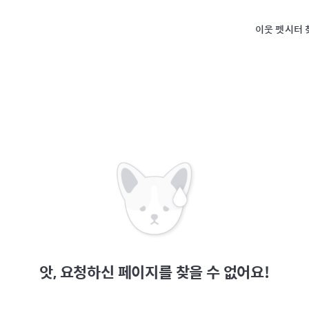
이웃 펫시터 
앗, 요청하신 페이지를 찾을 수 없어요!