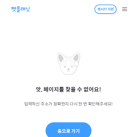
펫시터 지원
앗, 페이지를 찾을 수 없어요!
입력하신 주소가 정확한지 다시 한 번 확인해주세요!
홈으로 가기