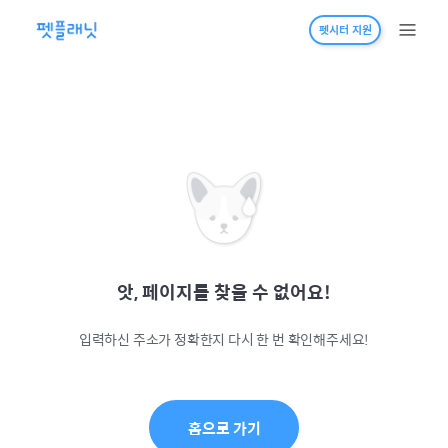
펫시터 지원
앗, 페이지를 찾을 수 없어요!
입력하신 주소가 정확한지 다시 한 번 확인해주세요!
홈으로 가기