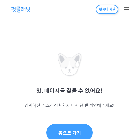
펫시터 지원
앗, 페이지를 찾을 수 없어요!
입력하신 주소가 정확한지 다시 한 번 확인해주세요!
홈으로 가기