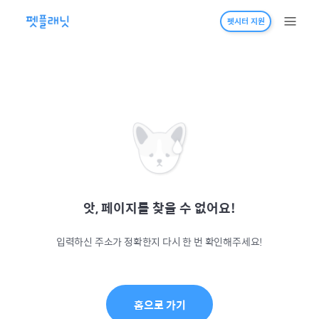
펫시터 지원
앗, 페이지를 찾을 수 없어요!
입력하신 주소가 정확한지 다시 한 번 확인해주세요!
홈으로 가기