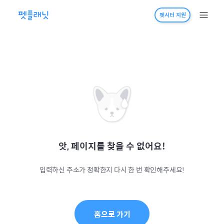
펫시터 지원
앗, 페이지를 찾을 수 없어요!
입력하신 주소가 정확한지 다시 한 번 확인해주세요!
홈으로 가기