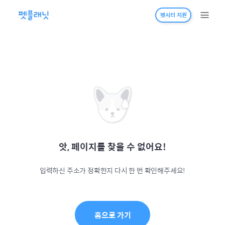
펫시터 지원
앗, 페이지를 찾을 수 없어요!
입력하신 주소가 정확한지 다시 한 번 확인해주세요!
홈으로 가기