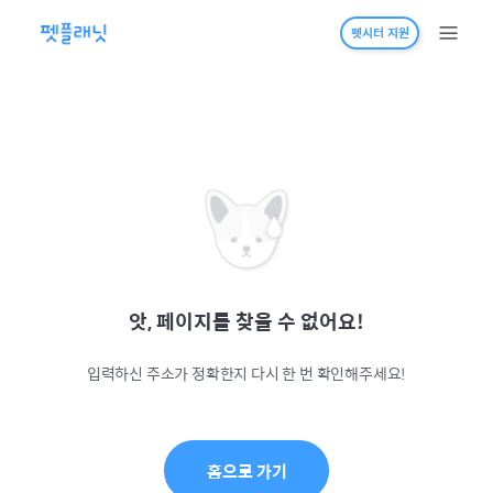
펫시터 지원
앗, 페이지를 찾을 수 없어요!
입력하신 주소가 정확한지 다시 한 번 확인해주세요!
홈으로 가기