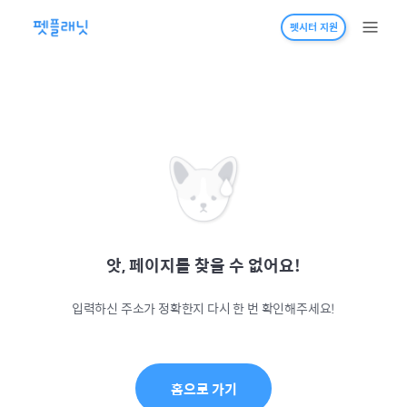
펫시터 지원
앗, 페이지를 찾을 수 없어요!
입력하신 주소가 정확한지 다시 한 번 확인해주세요!
홈으로 가기