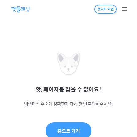
펫시터 지원
앗, 페이지를 찾을 수 없어요!
입력하신 주소가 정확한지 다시 한 번 확인해주세요!
홈으로 가기