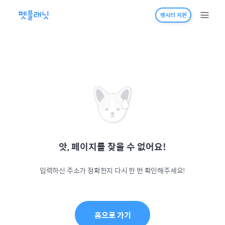
펫시터 지원
앗, 페이지를 찾을 수 없어요!
입력하신 주소가 정확한지 다시 한 번 확인해주세요!
홈으로 가기