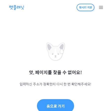
펫시터 지원
앗, 페이지를 찾을 수 없어요!
입력하신 주소가 정확한지 다시 한 번 확인해주세요!
홈으로 가기