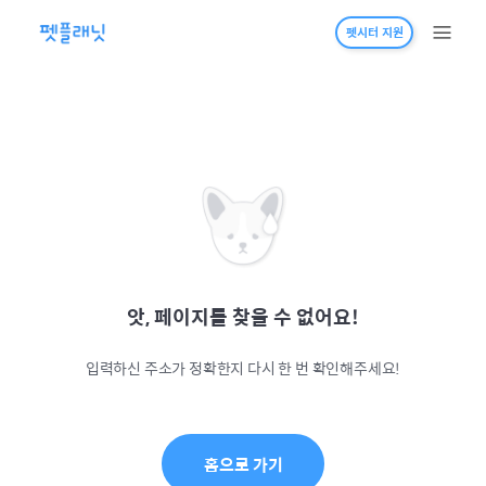
펫시터 지원
앗, 페이지를 찾을 수 없어요!
입력하신 주소가 정확한지 다시 한 번 확인해주세요!
홈으로 가기