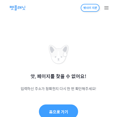
펫시터 지원
앗, 페이지를 찾을 수 없어요!
입력하신 주소가 정확한지 다시 한 번 확인해주세요!
홈으로 가기