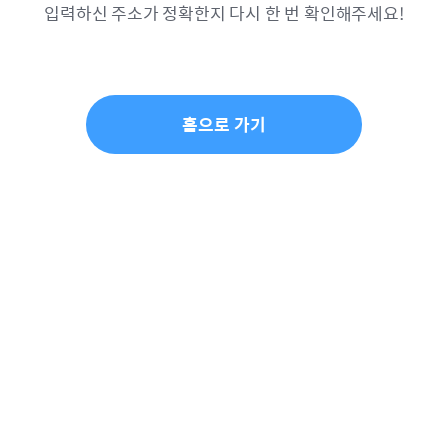
입력하신 주소가 정확한지 다시 한 번 확인해주세요!
홈으로 가기