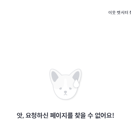
이웃 펫시터 
앗, 요청하신 페이지를 찾을 수 없어요!