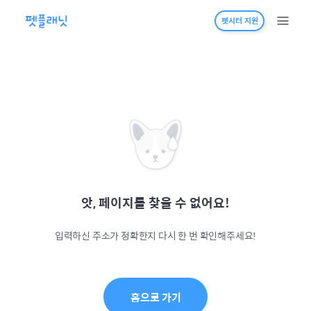
펫시터 지원
앗, 페이지를 찾을 수 없어요!
입력하신 주소가 정확한지 다시 한 번 확인해주세요!
홈으로 가기