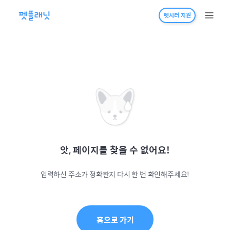
펫시터 지원
앗, 페이지를 찾을 수 없어요!
입력하신 주소가 정확한지 다시 한 번 확인해주세요!
홈으로 가기