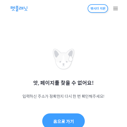
펫시터 지원
앗, 페이지를 찾을 수 없어요!
입력하신 주소가 정확한지 다시 한 번 확인해주세요!
홈으로 가기