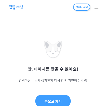
펫시터 지원
앗, 페이지를 찾을 수 없어요!
입력하신 주소가 정확한지 다시 한 번 확인해주세요!
홈으로 가기