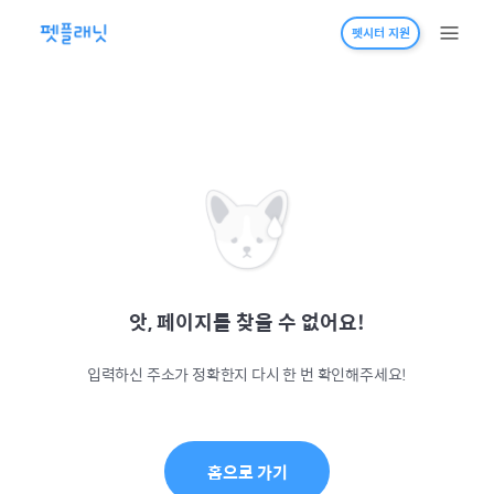
펫시터 지원
앗, 페이지를 찾을 수 없어요!
입력하신 주소가 정확한지 다시 한 번 확인해주세요!
홈으로 가기