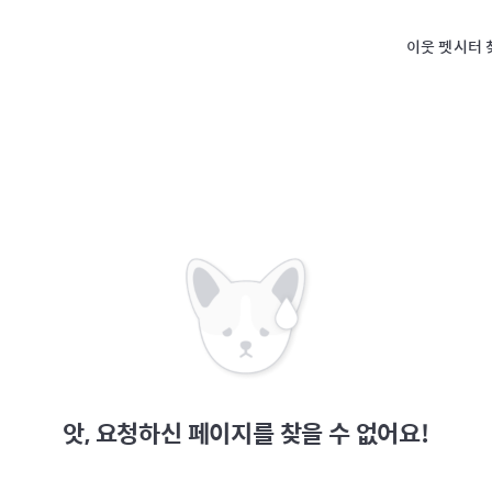
이웃 펫시터 
앗, 요청하신 페이지를 찾을 수 없어요!