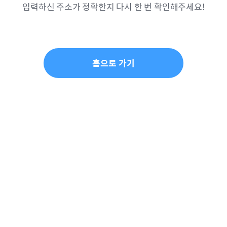
입력하신 주소가 정확한지 다시 한 번 확인해주세요!
홈으로 가기