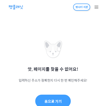
펫시터 지원
앗, 페이지를 찾을 수 없어요!
입력하신 주소가 정확한지 다시 한 번 확인해주세요!
홈으로 가기