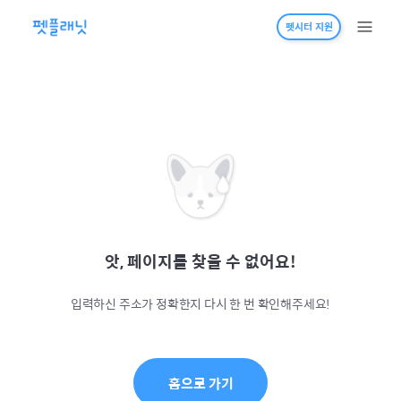
펫시터 지원
앗, 페이지를 찾을 수 없어요!
입력하신 주소가 정확한지 다시 한 번 확인해주세요!
홈으로 가기