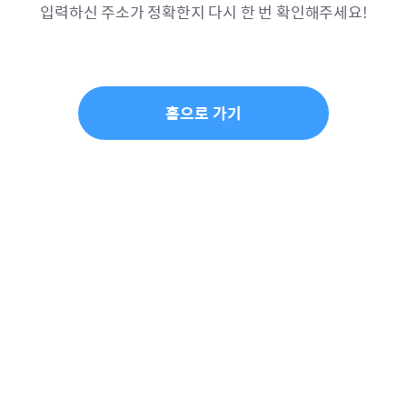
입력하신 주소가 정확한지 다시 한 번 확인해주세요!
홈으로 가기