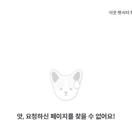
이웃 펫시터 
앗, 요청하신 페이지를 찾을 수 없어요!