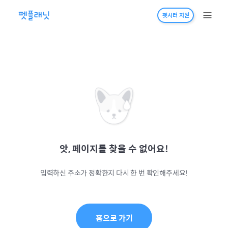
펫시터 지원
앗, 페이지를 찾을 수 없어요!
입력하신 주소가 정확한지 다시 한 번 확인해주세요!
홈으로 가기