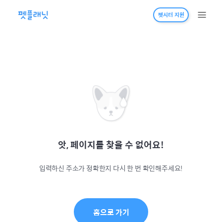
펫시터 지원
앗, 페이지를 찾을 수 없어요!
입력하신 주소가 정확한지 다시 한 번 확인해주세요!
홈으로 가기