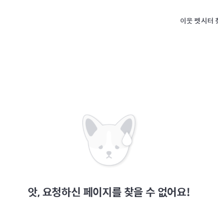
이웃 펫시터 
앗, 요청하신 페이지를 찾을 수 없어요!