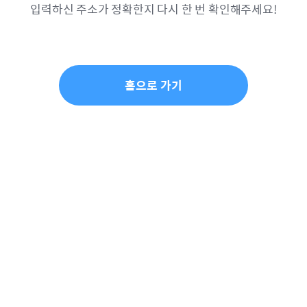
입력하신 주소가 정확한지 다시 한 번 확인해주세요!
홈으로 가기