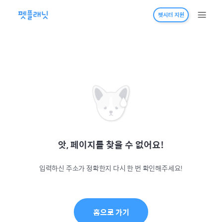
펫시터 지원
앗, 페이지를 찾을 수 없어요!
입력하신 주소가 정확한지 다시 한 번 확인해주세요!
홈으로 가기